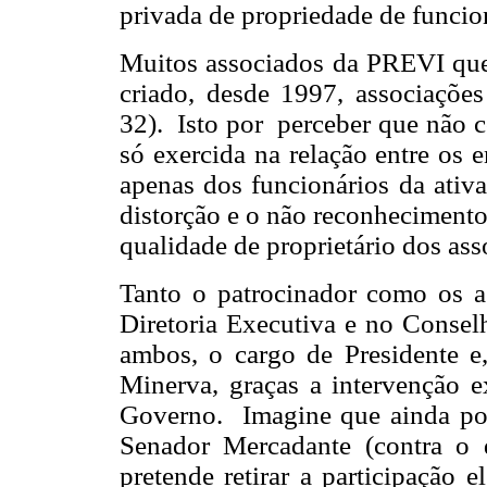
privada de propriedade de funcion
Muitos associados da PREVI que
criado, desde 1997, associações
32). Isto por perceber que não c
só exercida na relação entre os 
apenas dos funcionários da ativa
distorção e o não reconhecimen
qualidade de proprietário dos ass
Tanto o patrocinador como os as
Diretoria Executiva e no Conse
ambos, o cargo de Presidente e
Minerva, graças a intervenção e
Governo. Imagine que ainda po
Senador Mercadante (contra o q
pretende retirar a participação 