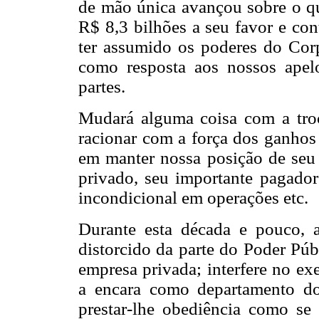
de mão única avançou sobre o q
R$ 8,3 bilhões a seu favor e co
ter assumido os poderes do Corp
como resposta aos nossos apelo
partes.
Mudará alguma coisa com a tro
racionar com a força dos ganho
em manter nossa posição de seu 
privado, seu importante pagador
incondicional em operações etc.
Durante esta década e pouco, 
distorcido da parte do Poder Púb
empresa privada; interfere no ex
a encara como departamento d
prestar-lhe obediência como se