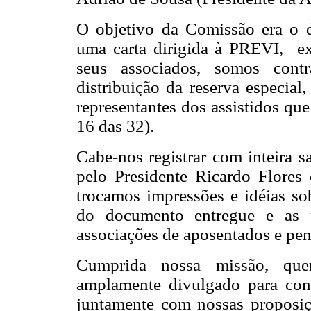
O objetivo da Comissão era o d
uma carta dirigida à PREVI, e
seus associados, somos contr
distribuição da reserva especial,
representantes dos assistidos qu
16 das 32).
Cabe-nos registrar com inteira 
pelo Presidente Ricardo Flores e
trocamos impressões e idéias so
do documento entregue e as p
associações de aposentados e pe
Cumprida nossa missão, qu
amplamente divulgado para con
juntamente com nossas proposiç