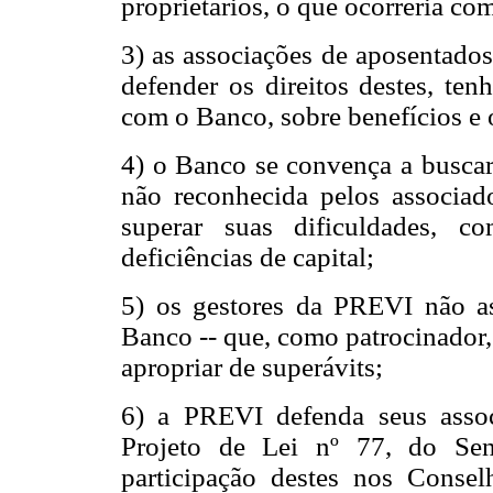
proprietários, o que ocorreria co
3) as associações de aposentados
defender os direitos destes, ten
com o Banco, sobre benefícios e 
4) o Banco se convença a buscar
não reconhecida pelos associa
superar suas dificuldades, c
deficiências de capital;
5) os gestores da PREVI não a
Banco -- que, como patrocinador,
apropriar de superávits;
6) a PREVI defenda seus assoc
Projeto de Lei nº 77, do Sen
participação destes nos Consel