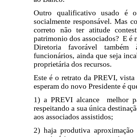
Outro qualificativo usado é
socialmente responsável. Mas co
correto não ter atitude conte
patrimonio dos associados? E é mu
Diretoria favorável também
funcionários, ainda que seja inc
proprietária dos recursos.
Este é o retrato da PREVI, vista
esperam do novo Presidente é que
1) a PREVI alcance melhor pa
respeitando a sua única destinaç
aos associados assistidos;
2) haja produtiva aproximação 