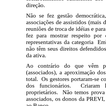
direção.
Não se fez gestão democrática
associações de assistidos (mais
reuniões de troca de idéias e pa
fez para mostrar respeito por
representativas da categoria Emb
não têm seus direitos defendido
da ativa.
Ao contrário do que vêm pr
(associados), a aproximação dos
total. Os gestores portaram-se 
dos funcionários. Criaram la
proprietários. Não temos prova
associados, os donos da PREVI, 
ao Banco.