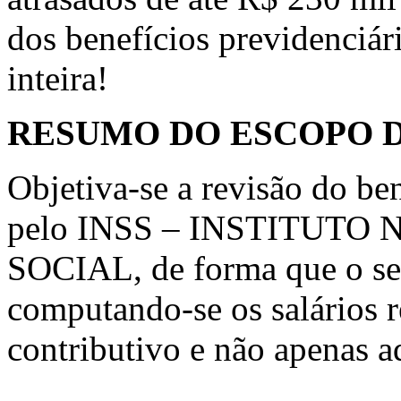
dos benefícios previdenciár
inteira!
RESUMO DO ESCOPO 
Objetiva-se a revisão do be
pelo INSS – INSTITUT
SOCIAL, de forma que o seu
computando-se os salários r
contributivo e não apenas a