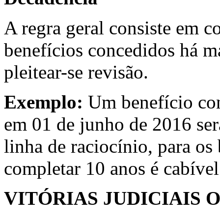
A regra geral consiste em c
benefícios concedidos há m
pleitear-se revisão.
Exemplo:
Um benefício co
em 01 de junho de 2016 ser
linha de raciocínio, para os
completar 10 anos é cabível
VITÓRIAS JUDICIAIS 