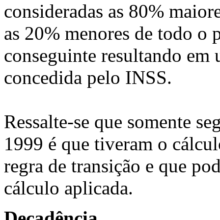
consideradas as 80% maiore
as 20% menores de todo o p
conseguinte resultando em 
concedida pelo INSS.
Ressalte-se que somente se
1999 é que tiveram o cálcul
regra de transição e que po
cálculo aplicada.
Decadência