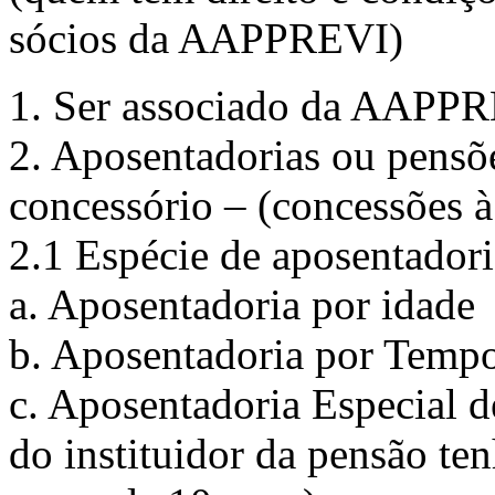
sócios da AAPPREVI)
1. Ser associado da AAPP
2. Aposentadorias ou pensõ
concessório – (concessões à
2.1 Espécie de aposentadori
a. Aposentadoria por idade
b. Aposentadoria por Tempo
c. Aposentadoria Especial d
do instituidor da pensão te