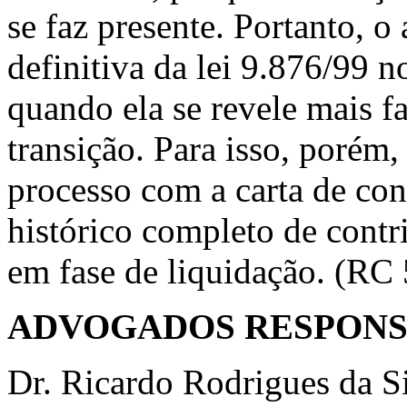
se faz presente. Portanto, o 
definitiva da lei 9.876/99 n
quando ela se revele mais f
transição. Para isso, porém,
processo com a carta de co
histórico completo de contri
em fase de liquidação. (R
ADVOGADOS RESPONS
Dr. Ricardo Rodrigues da S