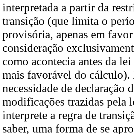
interpretada a partir da rest
transição (que limita o perí
provisória, apenas em favo
consideração exclusivamente
como acontecia antes da lei
mais favorável do cálculo)
necessidade de declaração d
modificações trazidas pela l
interprete a regra de transi
saber, uma forma de se apro