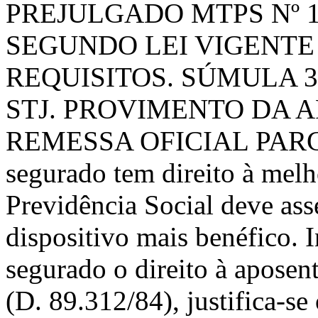
PREJULGADO MTPS Nº 
SEGUNDO LEI VIGENTE
REQUISITOS. SÚMULA 3
STJ. PROVIMENTO DA 
REMESSA OFICIAL PARC
segurado tem direito à melh
Previdência Social deve ass
dispositivo mais benéfico. 
segurado o direito à apose
(D. 89.312/84), justifica-se