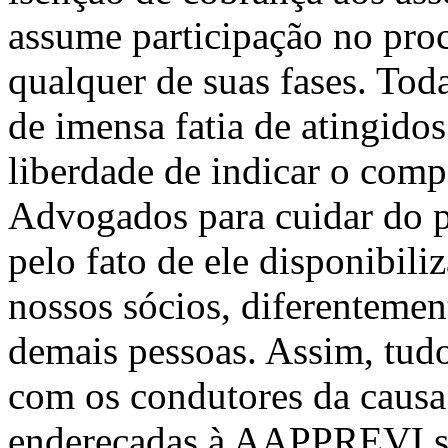
assume participação no proc
qualquer de suas fases. Tod
de imensa fatia de atingido
liberdade de indicar o comp
Advogados para cuidar do pl
pelo fato de ele disponibili
nossos sócios, diferentemen
demais pessoas. Assim, tudo
com os condutores da causa
endereçadas à AAPPREVI ser