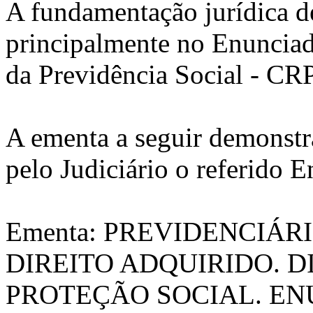
A fundamentação jurídica d
principalmente no Enunciad
da Previdência Social - CR
A ementa a seguir demonstr
pelo Judiciário o referido 
Ementa: PREVIDENCIÁR
DIREITO ADQUIRIDO. 
PROTEÇÃO SOCIAL. ENU