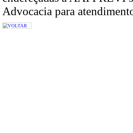
Advocacia para atendiment