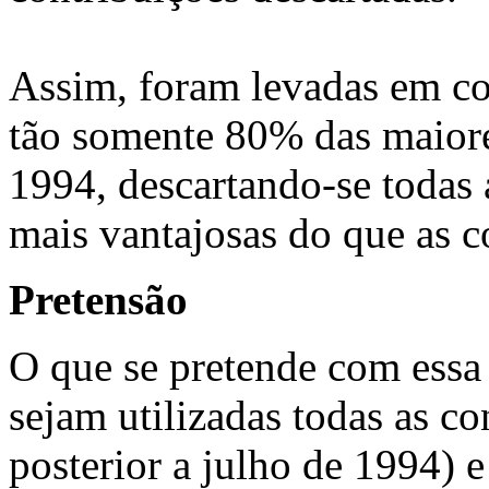
Assim, foram levadas em con
tão somente 80% das maiore
1994, descartando-se todas 
mais vantajosas do que as c
Pretensão
O que se pretende com essa 
sejam utilizadas todas as co
posterior a julho de 1994) 