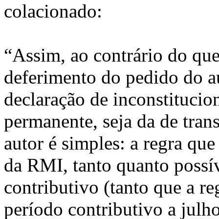
colacionado:
“Assim, ao contrário do que
deferimento do pedido do a
declaração de inconstitucion
permanente, seja da de tran
autor é simples: a regra que
da RMI, tanto quanto possíve
contributivo (tanto que a r
período contributivo a julh