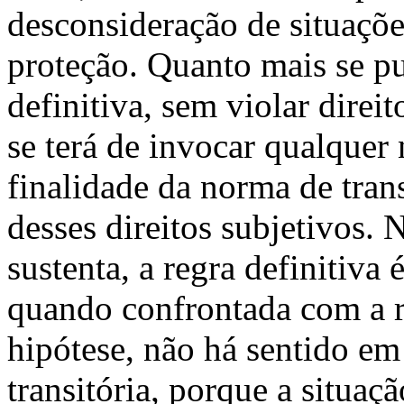
desconsideração de situações
proteção. Quanto mais se pu
definitiva, sem violar direi
se terá de invocar qualquer
finalidade da norma de tran
desses direitos subjetivos.
sustenta, a regra definitiva
quando confrontada com a re
hipótese, não há sentido em
transitória, porque a situaç