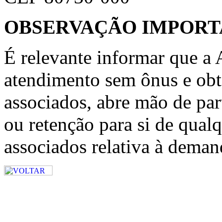
OBSERVAÇÃO IMPORT
É relevante informar que a
atendimento sem ônus e obte
associados, abre mão de par
ou retenção para si de qualq
associados relativa à deman