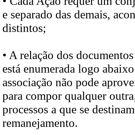
• Cada Ação requer um conj
e separado das demais, aco
distintos;
• A relação dos documentos 
está enumerada logo abaixo
associação não pode aprove
para compor qualquer outra,
processos a que se destinam
remanejamento.