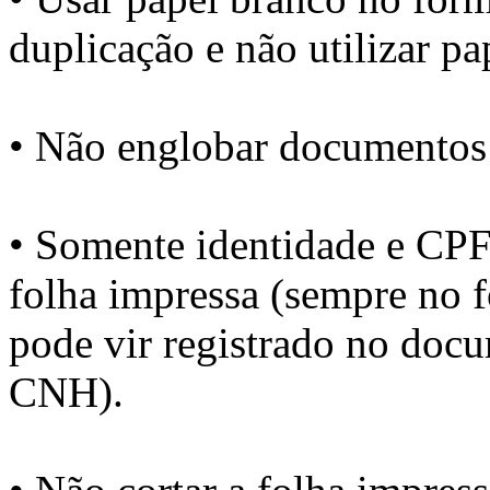
duplicação e não utilizar pap
• Não englobar documentos
• Somente identidade e CP
folha impressa (sempre no 
pode vir registrado no do
CNH).