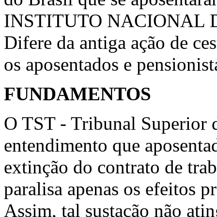
INSTITUTO NACIONAL 
Difere da antiga ação de ce
os aposentados e pensionist
FUNDAMENTOS
O TST - Tribunal Superior 
entendimento que aposentad
extinção do contrato de tra
paralisa apenas os efeitos 
Assim, tal sustação não ati