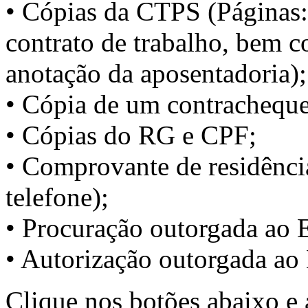
• Cópias da CTPS (Páginas:
contrato de trabalho, bem c
anotação da aposentadoria);
• Cópia de um contracheque
• Cópias do RG e CPF;
• Comprovante de residência
telefone);
• Procuração outorgada ao E
• Autorização outorgada ao 
Clique nos botões abaixo e 