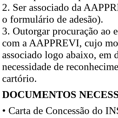
2. Ser associado da AAPP
o formulário de adesão).
3. Outorgar procuração ao e
com a AAPPREVI, cujo mode
associado logo abaixo, em 
necessidade de reconhecime
cartório.
DOCUMENTOS NECESS
• Carta de Concessão do IN