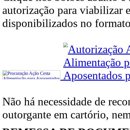
autorização para viabilizar 
disponibilizados no forma
Não há necessidade de reco
outorgante em cartório, ne