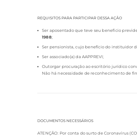
REQUISITOS PARA PARTICIPAR DESSA AÇÃO
Ser aposentado que teve seu benefício previde
1988
;
Ser pensionista, cujo benefício do instituidor
Ser associado(a) da AAPPREVI;
Outorgar procuração ao escritório jurídico c
Não há necessidade de reconhecimento de fir
DOCUMENTOS NECESSÁRIOS
ATENÇÃO: Por conta do surto de Coronavírus (CO