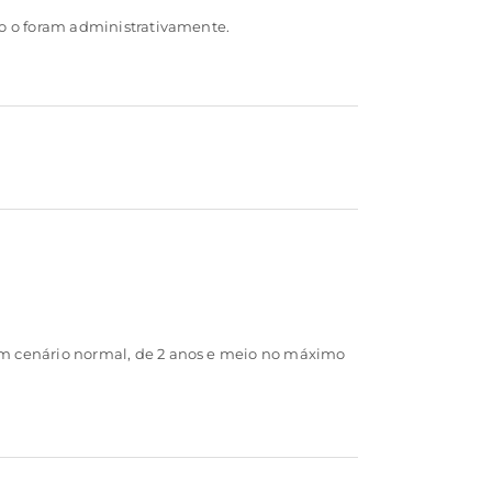
ão o foram administrativamente.
 um cenário normal, de 2 anos e meio no máximo