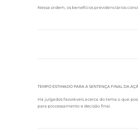
Nessa ordem, os benefícios previdenciários conce
TEMPO ESTIMADO PARA A SENTENÇA FINAL DA AÇ
Há julgados favoráveis acerca do tema o que pos
para processamento e decisão final.