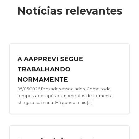
Notícias relevantes
A AAPPREVI SEGUE
TRABALHANDO
NORMAMENTE
05/05/2026 Prezados associados, Como toda
tempestade, após os momentos de tormenta,
chega a calmaria. Há pouco mais [...]