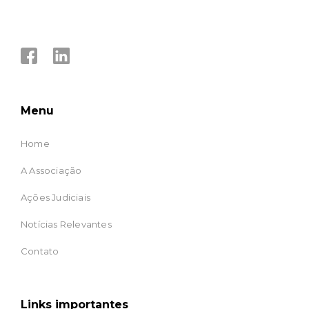
Menu
Home
A Associação
Ações Judiciais
Notícias Relevantes
Contato
Links importantes