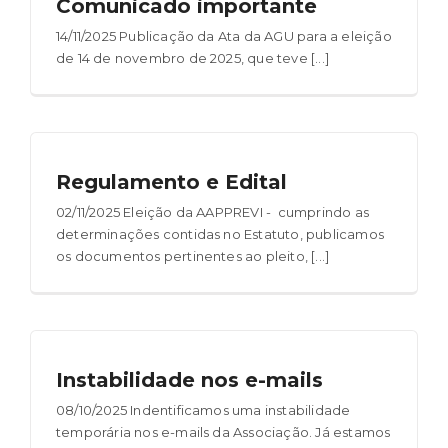
Comunicado importante
14/11/2025 Publicação da Ata da AGU para a eleição
de 14 de novembro de 2025, que teve [...]
Regulamento e Edital
02/11/2025 Eleição da AAPPREVI - cumprindo as
determinações contidas no Estatuto, publicamos
os documentos pertinentes ao pleito, [...]
Instabilidade nos e-mails
08/10/2025 Indentificamos uma instabilidade
temporária nos e-mails da Associação. Já estamos