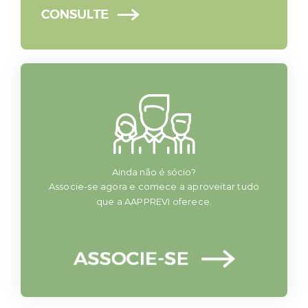
Ainda não é sócio?
Associe-se agora e comece a aproveitar tudo
que a AAPPREVI oferece.