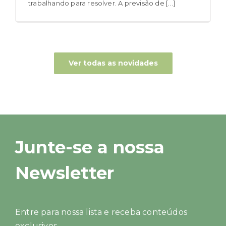
trabalhando para resolver. A previsão de [...]
Ver todas as novidades
Junte-se a nossa
Newsletter
Entre para nossa lista e receba conteúdos
exclusivos