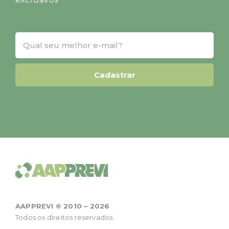
AAPPREVI © 2010 – 2026
Todos os direitos reservados.