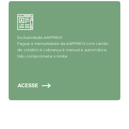
Exclusividade AAPPREVI
Pague a mensalidade da AAPPREVI com cartão
de crédito! A cobrança é mensal e automática.
Não compromete o limite.