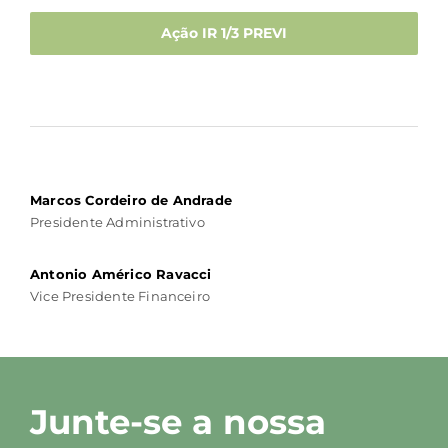
Ação IR 1/3 PREVI
Marcos Cordeiro de Andrade
Presidente Administrativo
Antonio Américo Ravacci
Vice Presidente Financeiro
Junte-se a nossa