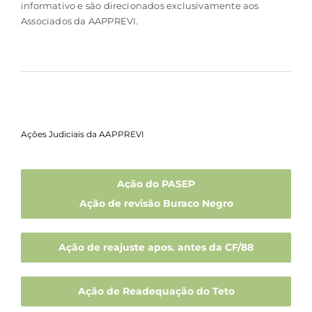
informativo e são direcionados exclusivamente aos
Associados da AAPPREVI.
Ações Judiciais da AAPPREVI
Ação do PASEP
Ação de revisão Buraco Negro
Ação de reajuste apos. antes da CF/88
Ação de Readequação do Teto