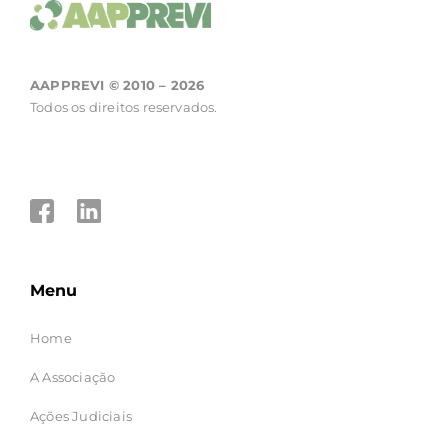
AAPPREVI © 2010 – 2026
Todos os direitos reservados.
Menu
Home
A Associação
Ações Judiciais