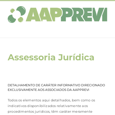
Ir
para
o
conteúdo
Assessoria Jurídica
DETALHAMENTO DE CARÁTER INFORMATIVO DIRECIONADO
EXCLUSIVAMENTE AOS ASSOCIADOS DA AAPPREVI
Todos os elementos aqui detalhados, bem como os
indicativos disponibilizados relativamente aos
procedimentos jurídicos, têm caráter meramente