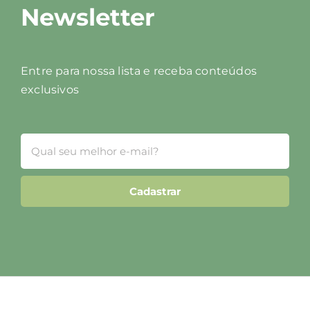
Newsletter
Entre para nossa lista e receba conteúdos
exclusivos