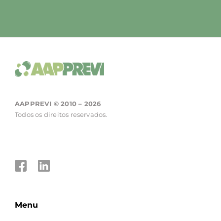
AAPPREVI © 2010 – 2026
Todos os direitos reservados.
Menu