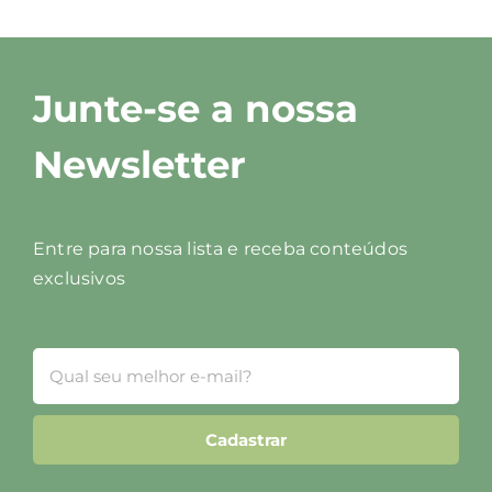
Junte-se a nossa
Newsletter
Entre para nossa lista e receba conteúdos
exclusivos