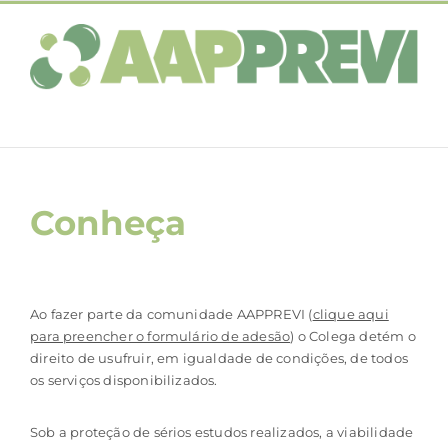
Ir
para
o
conteúdo
Conheça
Ao fazer parte da comunidade AAPPREVI (
clique aqui
para preencher o formulário de adesão
) o Colega detém o
direito de usufruir, em igualdade de condições, de todos
os serviços disponibilizados.
Sob a proteção de sérios estudos realizados, a viabilidade