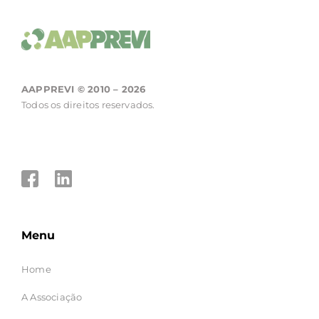
AAPPREVI © 2010 – 2026
Todos os direitos reservados.
Menu
Home
A Associação