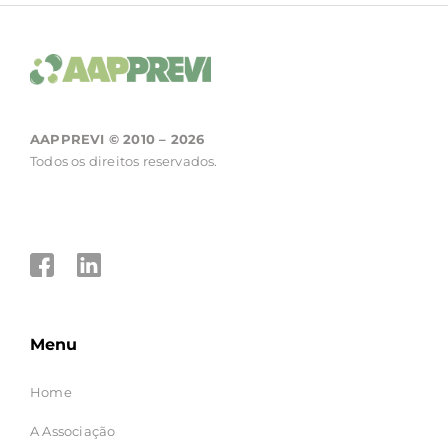
AAPPREVI © 2010 – 2026
Todos os direitos reservados.
Menu
Home
A Associação