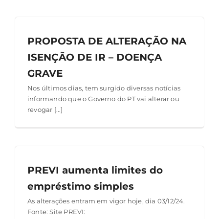
PROPOSTA DE ALTERAÇÃO NA
ISENÇÃO DE IR – DOENÇA
GRAVE
Nos últimos dias, tem surgido diversas notícias
informando que o Governo do PT vai alterar ou
revogar [...]
PREVI aumenta limites do
empréstimo simples
As alterações entram em vigor hoje, dia 03/12/24.
Fonte: Site PREVI: