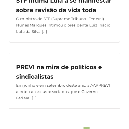
STF intima Lula a se manifestar
sobre revisão da vida toda
O ministro do STF (Supremo Tribunal Federal)
Nunes Marques intimou o presidente Luiz Inácio
Lula da Silva [...]
PREVI na mira de políticos e
sindicalistas
Em junho e em setembro deste ano, a AAPPREVI
alertou aos seus associados que o Governo
Federal [...]