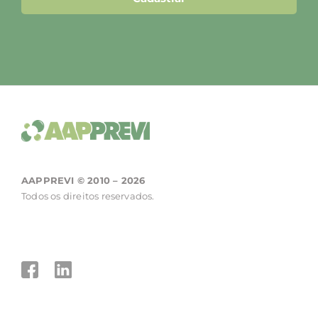
AAPPREVI © 2010 – 2026
Todos os direitos reservados.