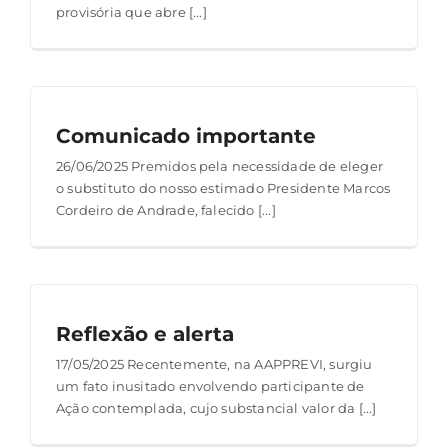
provisória que abre [...]
Comunicado importante
26/06/2025 Premidos pela necessidade de eleger
o substituto do nosso estimado Presidente Marcos
Cordeiro de Andrade, falecido [...]
Reflexão e alerta
17/05/2025 Recentemente, na AAPPREVI, surgiu
um fato inusitado envolvendo participante de
Ação contemplada, cujo substancial valor da [...]