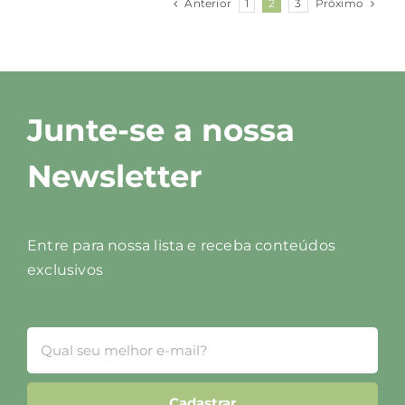
Anterior
Próximo
1
2
3
Junte-se a nossa
Newsletter
Entre para nossa lista e receba conteúdos
exclusivos