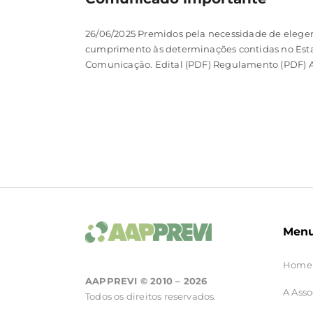
26/06/2025 Premidos pela necessidade de eleger
cumprimento às determinações contidas no Esta
Comunicação. Edital (PDF) Regulamento (PDF) A
Men
Home
AAPPREVI © 2010 – 2026
A Asso
Todos os direitos reservados.