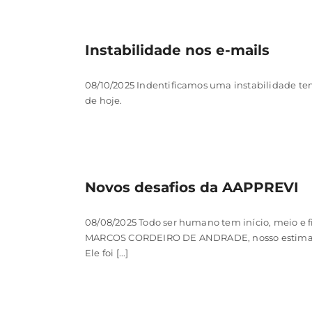
Instabilidade nos e-mails
08/10/2025 Indentificamos uma instabilidade tem
de hoje.
Novos desafios da AAPPREVI
08/08/2025 Todo ser humano tem início, meio e f
MARCOS CORDEIRO DE ANDRADE, nosso estimado p
Ele foi [...]