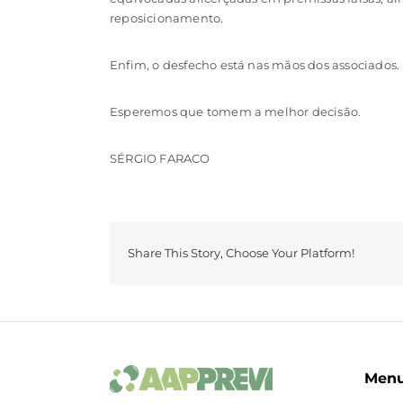
reposicionamento.
Enfim, o desfecho está nas mãos dos associados.
Esperemos que tomem a melhor decisão.
SÉRGIO FARACO
Share This Story, Choose Your Platform!
Men