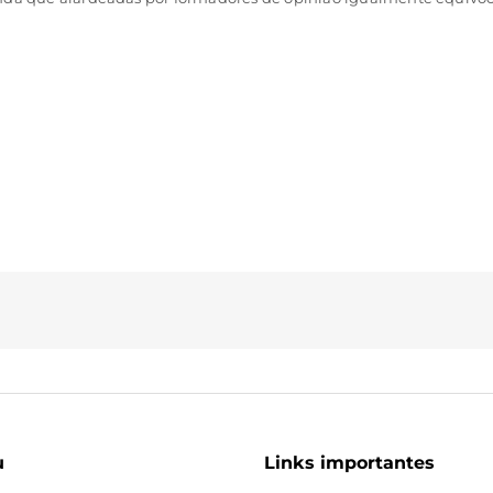
u
Links importantes