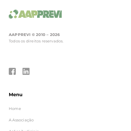
AAPPREVI © 2010 – 2026
Todos os direitos reservados.
Menu
Home
A Associação