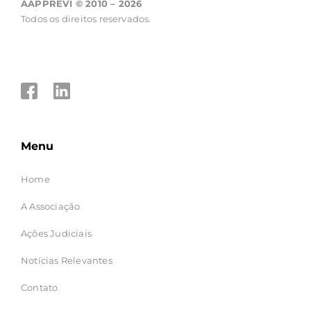
AAPPREVI © 2010 – 2026
Todos os direitos reservados.
Menu
Home
A Associação
Ações Judiciais
Notícias Relevantes
Contato