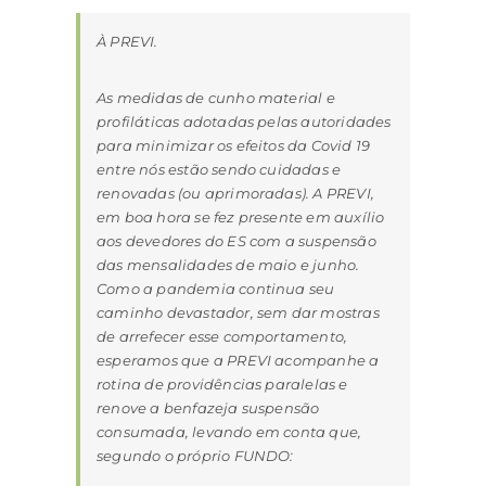
À PREVI.
As medidas de cunho material e
profiláticas adotadas pelas autoridades
para minimizar os efeitos da Covid 19
entre nós estão sendo cuidadas e
renovadas (ou aprimoradas). A PREVI,
em boa hora se fez presente em auxílio
aos devedores do ES com a suspensão
das mensalidades de maio e junho.
Como a pandemia continua seu
caminho devastador, sem dar mostras
de arrefecer esse comportamento,
esperamos que a PREVI acompanhe a
rotina de providências paralelas e
renove a benfazeja suspensão
consumada, levando em conta que,
segundo o próprio FUNDO: