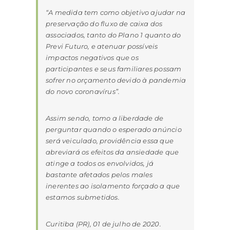
“A medida tem como objetivo ajudar na
preservação do fluxo de caixa dos
associados, tanto do Plano 1 quanto do
Previ Futuro, e atenuar possíveis
impactos negativos que os
participantes e seus familiares possam
sofrer no orçamento devido à pandemia
do novo coronavírus”.
Assim sendo, tomo a liberdade de
perguntar quando o esperado anúncio
será veiculado, providência essa que
abreviará os efeitos da ansiedade que
atinge a todos os envolvidos, já
bastante afetados pelos males
inerentes ao isolamento forçado a que
estamos submetidos.
Curitiba (PR), 01 de julho de 2020.