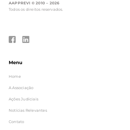
AAPPREVI © 2010 – 2026
Todos os direitos reservados.
Menu
Home
A Associação
Ações Judiciais
Notícias Relevantes
Contato