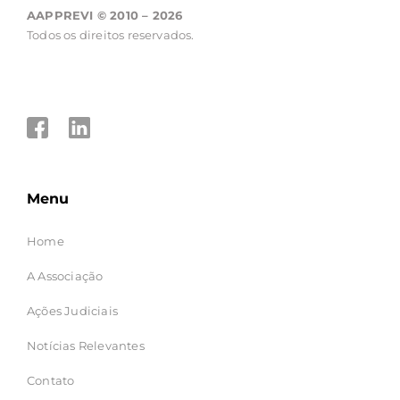
AAPPREVI © 2010 – 2026
Todos os direitos reservados.
Menu
Home
A Associação
Ações Judiciais
Notícias Relevantes
Contato