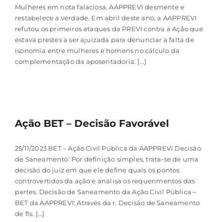
Mulheres em nota falaciosa. AAPPREVI desmente e
restabelece a verdade. Em abril deste ano, a AAPPREVI
refutou os primeiros ataques da PREVI contra a Ação que
estava prestes a ser ajuizada para denunciar a falta de
isonomia entre mulheres e homens no cálculo da
complementação da aposentadoria. [...]
Ação BET – Decisão Favorável
25/11/2023 BET – Ação Civil Pública da AAPPREVI Decisão
de Saneamento: Por definição simples, trata-se de uma
decisão do juiz em que ele define quais os pontos
controvertidos da ação e analisa os requerimentos das
partes. Decisão de Saneamento da Ação Civil Pública –
BET da AAPPREVI: Através da r. Decisão de Saneamento
de fls. [...]