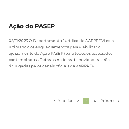
Ação do PASEP
08/11/2023 O Departamento Jurídico da AAPPREVI está
ultimando os enquadramentos para viabilizar o
ajuizamento da Ação PASEP (para todos os associados
contemplados). Todas as notícias de novidades serão
divulgadas pelos canais oficiais da AAPPREVI.
Anterior
Próximo
2
3
4