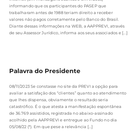
informando que os participantes do PASEP que
trabalharam antes de 1988 teriam direito a receber
valores não pagos corretamente pelo Banco do Brasil.
Diante dessas informações na WEB, a AAPPREVI, através
de seu Assessor Jurídico, informa aos seus associados e [...]
Palavra do Presidente
08/11/2023 Se constasse no site da PREVI a opção para
avaliar a satisfação dos “clientes” quanto ao atendimento
que lhes dispensa, obviamente o resultado seria
catastrófico. É o que atesta a manifestação espontânea
de 36.769 assistidos, registrada no abaixo-assinado
acolhido pela AAPPREVI e entregue ao Fundo no dia
05/08/22 (*). Em que pese a relevância [...]