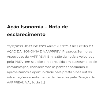
Ação Isonomia – Nota de
esclarecimento
26/12/2023 NOTA DE ESCLARECIMENTO A RESPEITO DA
AÇÃO DA ISONOMIA DA AAPPREVI Prezados Senhoras
Associados da AAPPREVI, Em razão da notícia veiculada
pela PREVI em seu site e repercutida em outros meios de
comunicação, esclarecemos os pontos abordados, e
aproveitamos a oportunidade para prestar-lhes outras
informações recentemente deliberadas pela Direção da
AAPPREVI: A Ação da [...]