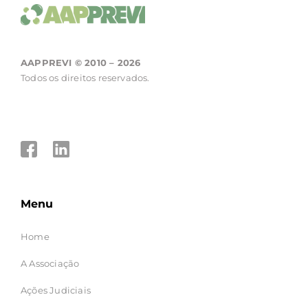
AAPPREVI © 2010 – 2026
Todos os direitos reservados.
Menu
Home
A Associação
Ações Judiciais