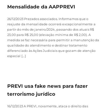
Mensalidade da AAPPREVI
26/12/2023 Prezados associados. Informamos que o
reajuste da mensalidade ocorrerá excepcionalmente a
partir do mês de janeiro/2024, passando dos atuais R$
23,00 para R$ 25,00 (elevação mínima de R$ 2,00). A
medida se faz necessária para permitir a manutenção da
qualidade do atendimento e destinar tratamento
diferenciado às Ações Judiciais que gozam de atenção
especial [...]
PREVI usa fake news para fazer
terrorismo jurídico
16/12/2023 A PREVI, novamente, ataca o direito das